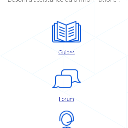
Guides
Forum